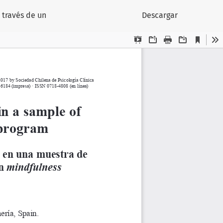
 través de un
Descargar