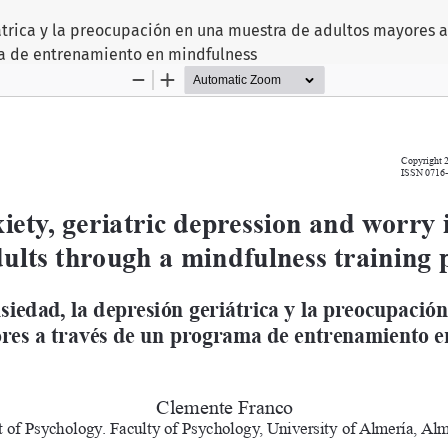
átrica y la preocupación en una muestra de adultos mayores a
a de entrenamiento en mindfulness