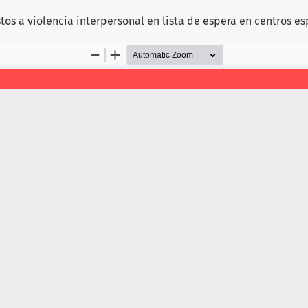
os a violencia interpersonal en lista de espera en centros e