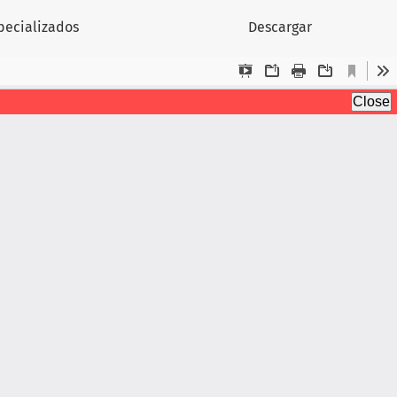
specializados
Descargar