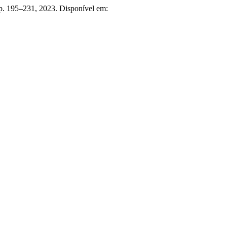
, p. 195–231, 2023. Disponível em: