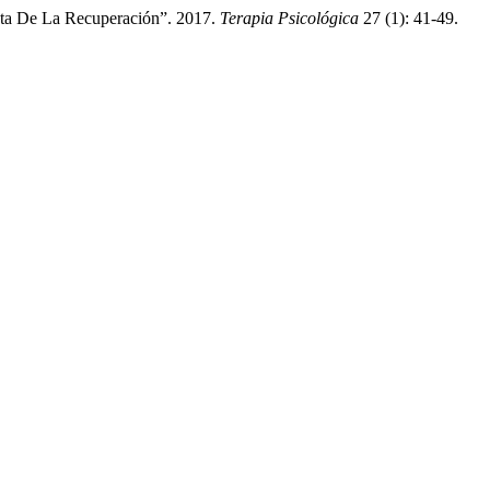
sta De La Recuperación”. 2017.
Terapia Psicológica
27 (1): 41-49.