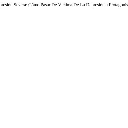
presión Severa: Cómo Pasar De Víctima De La Depresión a Protagoni