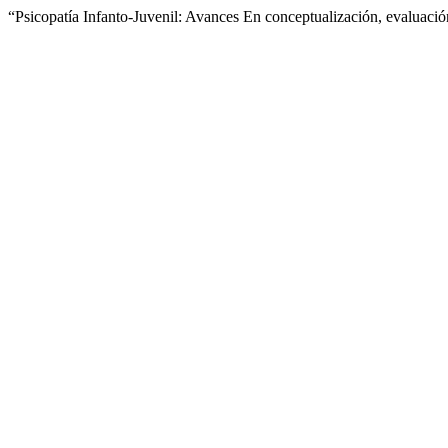
“Psicopatía Infanto-Juvenil: Avances En conceptualización, evaluaci