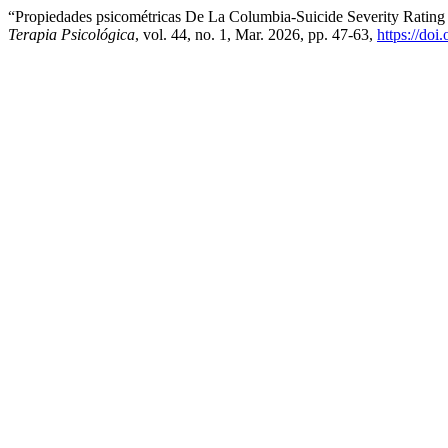
“Propiedades psicométricas De La Columbia-Suicide Severity Rating 
Terapia Psicológica
, vol. 44, no. 1, Mar. 2026, pp. 47-63,
https://doi