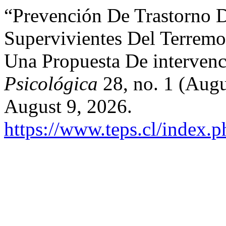
“Prevención De Trastorno D
Supervivientes Del Terremo
Una Propuesta De intervenc
Psicológica
28, no. 1 (Augu
August 9, 2026.
https://www.teps.cl/index.p