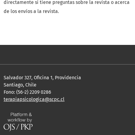
directamente si tiene preguntas sobre la revista o acerca
de los envíos a la revista.
Salvador 327, Oficina 1, Providencia
Santiago, Chile
Fono: (56-2) 2209 0286
terapiapsicologica@scpc.cl