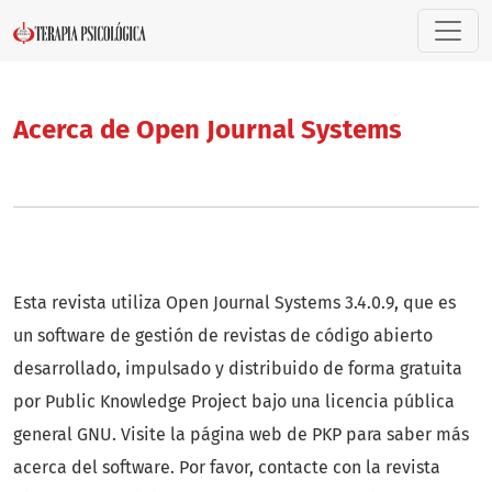
Acerca de Open Journal Systems
Acerca de Open Journal Systems
Esta revista utiliza Open Journal Systems 3.4.0.9, que es
un software de gestión de revistas de código abierto
desarrollado, impulsado y distribuido de forma gratuita
por Public Knowledge Project bajo una licencia pública
general GNU. Visite la página web de PKP para
saber más
acerca del software
. Por favor,
contacte con la revista