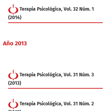
Terapia Psicológica, Vol. 32 Núm. 1
(2014)
Año 2013
Terapia Psicológica, Vol. 31 Núm. 3
(2013)
Terapia Psicológica, Vol. 31 Núm. 2