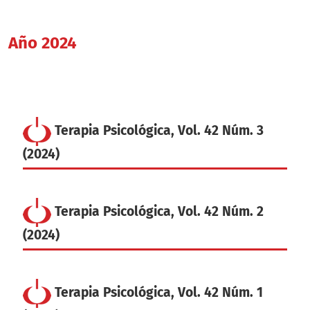
Año 2024
Terapia Psicológica, Vol. 42 Núm. 3
(2024)
Terapia Psicológica, Vol. 42 Núm. 2
(2024)
Terapia Psicológica, Vol. 42 Núm. 1