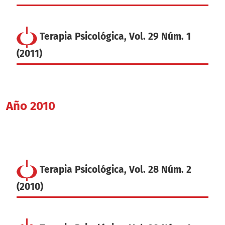
Terapia Psicológica, Vol. 29 Núm. 1
(2011)
Año 2010
Terapia Psicológica, Vol. 28 Núm. 2
(2010)