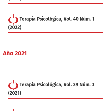
Terapia Psicológica, Vol. 40 Núm. 1
(2022)
Año 2021
Terapia Psicológica, Vol. 39 Núm. 3
(2021)