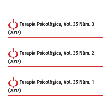
Terapia Psicológica, Vol. 35 Núm. 3
(2017)
Terapia Psicológica, Vol. 35 Núm. 2
(2017)
Terapia Psicológica, Vol. 35 Núm. 1
(2017)