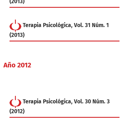
(2013)
Terapia Psicológica, Vol. 31 Núm. 1
(2013)
Año 2012
Terapia Psicológica, Vol. 30 Núm. 3
(2012)