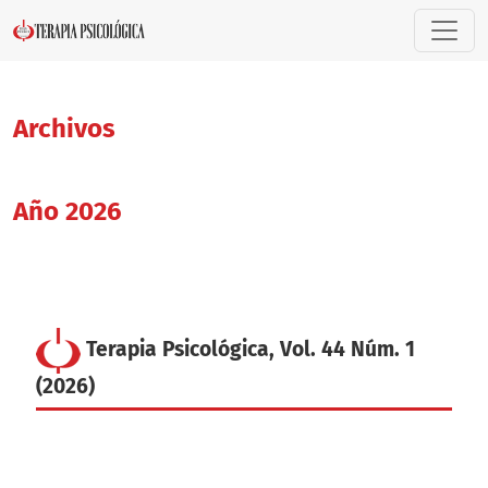
Archivos
Archivos
Año 2026
Terapia Psicológica, Vol. 44 Núm. 1
(2026)