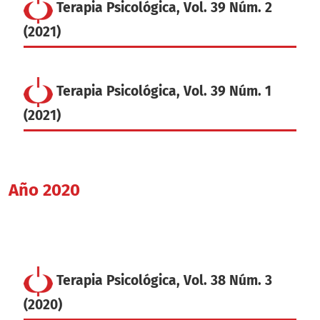
Terapia Psicológica, Vol. 39 Núm. 2
(2021)
Terapia Psicológica, Vol. 39 Núm. 1
(2021)
Año 2020
Terapia Psicológica, Vol. 38 Núm. 3
(2020)