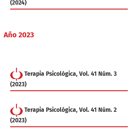
(2024)
Año 2023
Terapia Psicológica, Vol. 41 Núm. 3
(2023)
Terapia Psicológica, Vol. 41 Núm. 2
(2023)