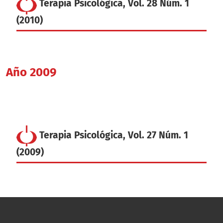
Terapia Psicológica, Vol. 28 Núm. 1
(2010)
Año 2009
Terapia Psicológica, Vol. 27 Núm. 1
(2009)