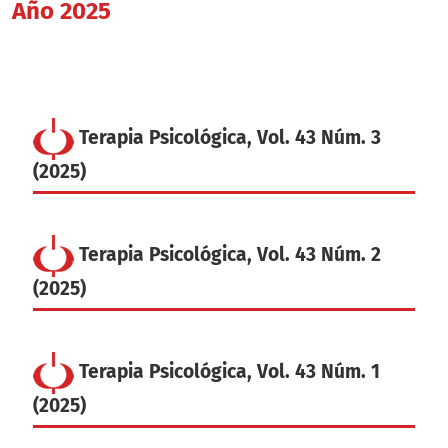
Año 2025
Terapia Psicológica, Vol. 43 Núm. 3
(2025)
Terapia Psicológica, Vol. 43 Núm. 2
(2025)
Terapia Psicológica, Vol. 43 Núm. 1
(2025)