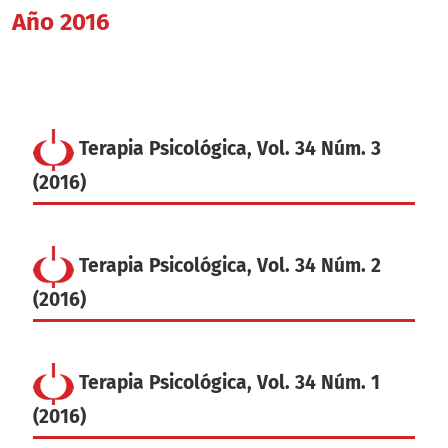
Año 2016
Terapia Psicológica, Vol. 34 Núm. 3
(2016)
Terapia Psicológica, Vol. 34 Núm. 2
(2016)
Terapia Psicológica, Vol. 34 Núm. 1
(2016)