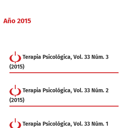
Año 2015
Terapia Psicológica, Vol. 33 Núm. 3
(2015)
Terapia Psicológica, Vol. 33 Núm. 2
(2015)
Terapia Psicológica, Vol. 33 Núm. 1