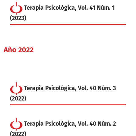
Terapia Psicológica, Vol. 41 Núm. 1
(2023)
Año 2022
Terapia Psicológica, Vol. 40 Núm. 3
(2022)
Terapia Psicológica, Vol. 40 Núm. 2
(2022)