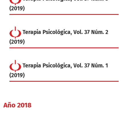
(2019)
Terapia Psicológica, Vol. 37 Núm. 2
(2019)
Terapia Psicológica, Vol. 37 Núm. 1
(2019)
Año 2018