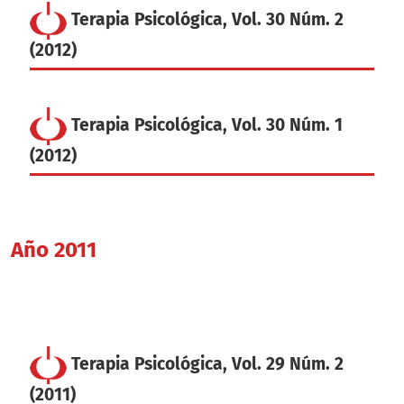
Terapia Psicológica, Vol. 30 Núm. 2
(2012)
Terapia Psicológica, Vol. 30 Núm. 1
(2012)
Año 2011
Terapia Psicológica, Vol. 29 Núm. 2
(2011)