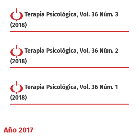
Terapia Psicológica, Vol. 36 Núm. 3
(2018)
Terapia Psicológica, Vol. 36 Núm. 2
(2018)
Terapia Psicológica, Vol. 36 Núm. 1
(2018)
Año 2017