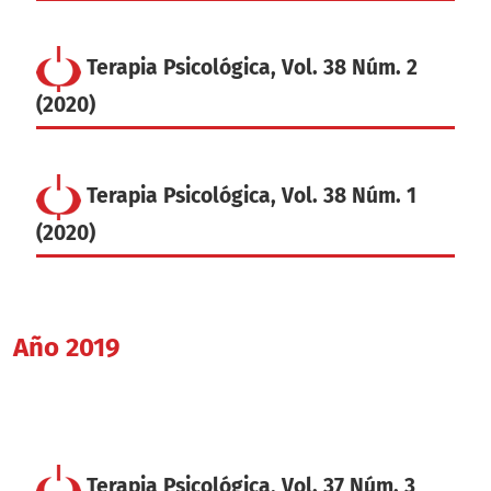
Terapia Psicológica, Vol. 38 Núm. 2
(2020)
Terapia Psicológica, Vol. 38 Núm. 1
(2020)
Año 2019
Terapia Psicológica, Vol. 37 Núm. 3