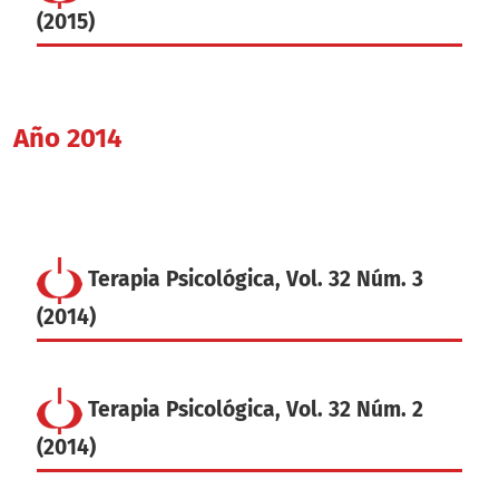
(2015)
Año 2014
Terapia Psicológica, Vol. 32 Núm. 3
(2014)
Terapia Psicológica, Vol. 32 Núm. 2
(2014)