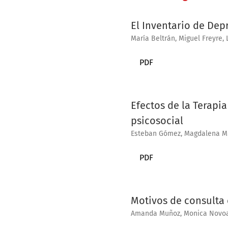
El Inventario de Dep
María Beltrán, Miguel Freyre,
PDF
Efectos de la Terapi
psicosocial
Esteban Gómez, Magdalena M
PDF
Motivos de consulta e
Amanda Muñoz, Monica Novo