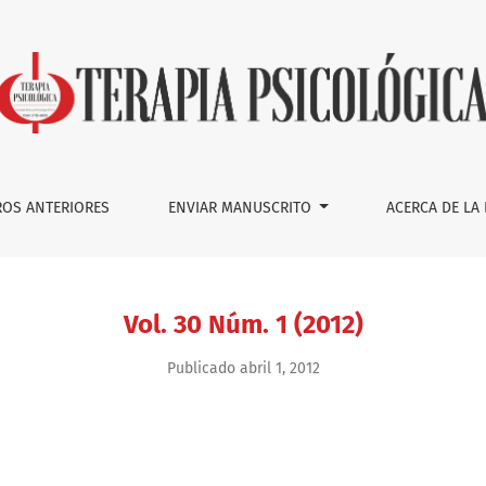
OS ANTERIORES
ENVIAR MANUSCRITO
ACERCA DE LA
Vol. 30 Núm. 1 (2012)
Publicado abril 1, 2012