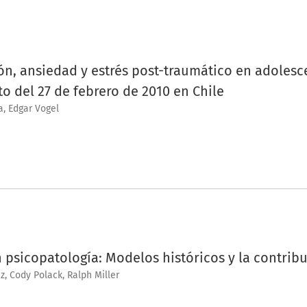
n, ansiedad y estrés post-traumático en adolesc
o del 27 de febrero de 2010 en Chile
, Edgar Vogel
psicopatología: Modelos históricos y la contrib
, Cody Polack, Ralph Miller