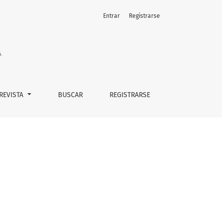
Entrar
Registrarse
 REVISTA
BUSCAR
REGISTRARSE