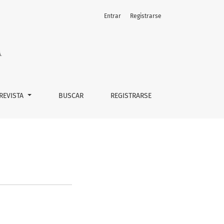
Entrar
Registrarse
 REVISTA
BUSCAR
REGISTRARSE