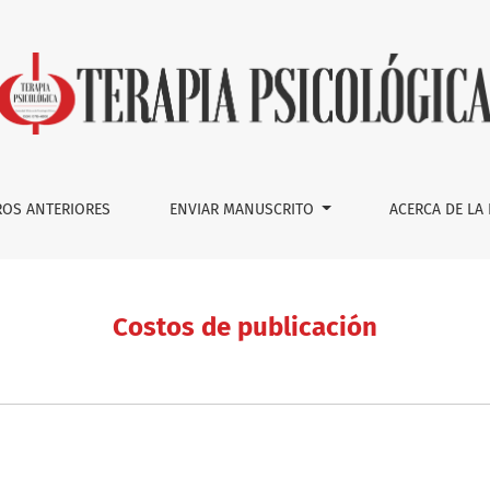
OS ANTERIORES
ENVIAR MANUSCRITO
ACERCA DE LA
Costos de publicación