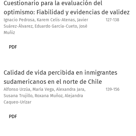
Cuestionario para la evaluación del
optimismo: Fiabilidad y evidencias de validez
Ignacio Pedrosa, Karem Celis-Atenas, Javier
127-138
Suárez-Álvarez, Eduardo García-Cueto, José
Muñiz
PDF
Calidad de vida percibida en inmigrantes
sudamericanos en el norte de Chile
Alfonso Urzúa, María Vega, Alexandra Jara,
139-156
Susana Trujillo, Roxana Muñoz, Alejandra
Caqueo-Urízar
PDF