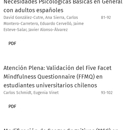
Necesidades Psicológicas Básicas en General
con adultos españoles
David González-Cutre, Ana Sierra, Carlos
81-92
Montero-Carretero, Eduardo Cervelló, Jaime
Esteve-Salar, Javier Alonso-Álvarez
PDF
Atención Plena: Validación del Five Facet
Mindfulness Questionnaire (FFMQ) en
estudiantes universitarios chilenos
Carlos Schmidt, Eugenia Vinet
93-102
PDF