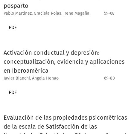
posparto
Pablo Martínez, Graciela Rojas, Irene Magaña
59-68
PDF
Activación conductual y depresión:
conceptualización, evidencia y aplicaciones
en Iberoamérica
Javier Bianchi, Ángela Henao
69-80
PDF
Evaluación de las propiedades psicométricas
de la escala de Satisfacción de las