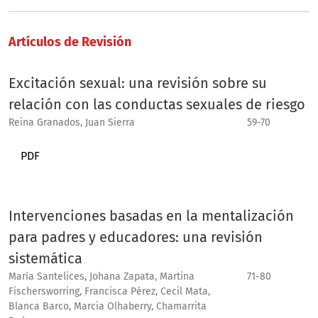
Artículos de Revisión
Excitación sexual: una revisión sobre su
relación con las conductas sexuales de riesgo
Reina Granados, Juan Sierra
59-70
PDF
Intervenciones basadas en la mentalización
para padres y educadores: una revisión
sistemática
María Santelices, Johana Zapata, Martina
71-80
Fischersworring, Francisca Pérez, Cecil Mata,
Blanca Barco, Marcia Olhaberry, Chamarrita