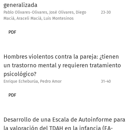
generalizada
Pablo Olivares-Olivares, José Olivares, Diego
23-30
Macià, Araceli Macià, Luis Montesinos
PDF
Hombres violentos contra la pareja: ¿tienen
un trastorno mental y requieren tratamiento
psicológico?
Enrique Echeburúa, Pedro Amor
31-40
PDF
Desarrollo de una Escala de Autoinforme para
la valoración del TDAH en la infancia (EA-