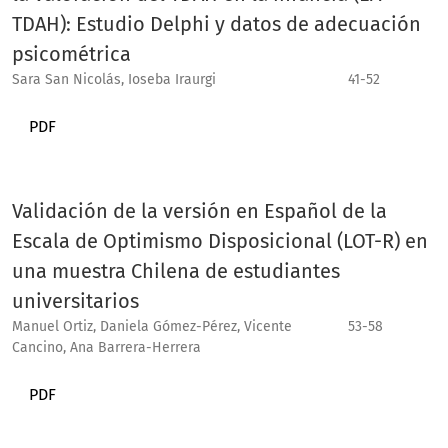
TDAH): Estudio Delphi y datos de adecuación
psicométrica
Sara San Nicolás, Ioseba Iraurgi
41-52
PDF
Validación de la versión en Español de la
Escala de Optimismo Disposicional (LOT-R) en
una muestra Chilena de estudiantes
universitarios
Manuel Ortiz, Daniela Gómez-Pérez, Vicente
53-58
Cancino, Ana Barrera-Herrera
PDF