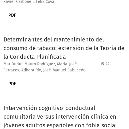
Xavier Carbonell, Félix Cova
PDF
Determinantes del mantenimiento del
consumo de tabaco: extensión de la Teoría de
la Conducta Planificada
Mar Durán, Mauro Rodríguez, María-José
15-22
Ferraces, Adhara Río, José-Manuel Sabucedo
PDF
Intervención cognitivo-conductual
comunitaria versus intervención clínica en
jóvenes adultos españoles con fobia social