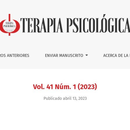
OS ANTERIORES
ENVIAR MANUSCRITO
ACERCA DE LA
Vol. 41 Núm. 1 (2023)
Publicado abril 13, 2023