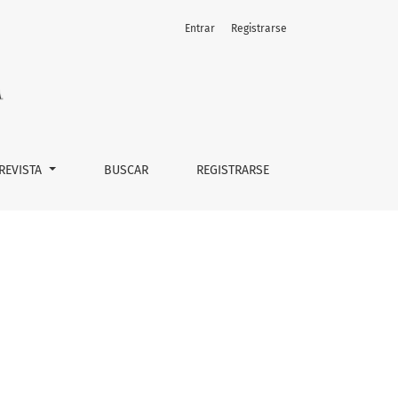
Entrar
Registrarse
 REVISTA
BUSCAR
REGISTRARSE