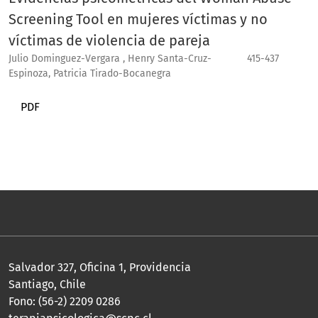
Screening Tool en mujeres víctimas y no
víctimas de violencia de pareja
Julio Dominguez-Vergara , Henry Santa-Cruz-
415-437
Espinoza, Patricia Tirado-Bocanegra
PDF
Salvador 327, Oficina 1, Providencia
Santiago, Chile
Fono: (56-2) 2209 0286