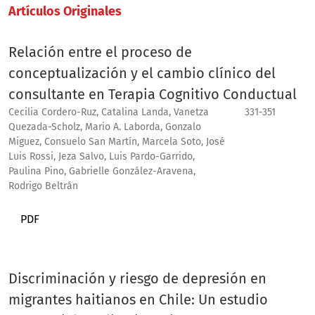
Artí­culos Originales
Relación entre el proceso de
conceptualización y el cambio clínico del
consultante en Terapia Cognitivo Conductual
Cecilia Cordero-Ruz, Catalina Landa, Vanetza
331-351
Quezada-Scholz, Mario A. Laborda, Gonzalo
Miguez, Consuelo San Martín, Marcela Soto, José
Luis Rossi, Jeza Salvo, Luis Pardo-Garrido,
Paulina Pino, Gabrielle González-Aravena,
Rodrigo Beltrán
PDF
Discriminación y riesgo de depresión en
migrantes haitianos en Chile: Un estudio