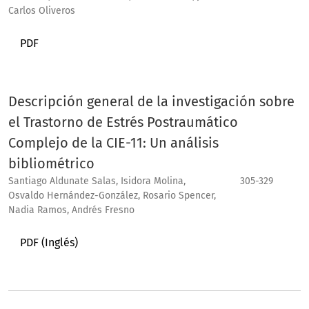
Carlos Oliveros
PDF
Descripción general de la investigación sobre
el Trastorno de Estrés Postraumático
Complejo de la CIE-11: Un análisis
bibliométrico
Santiago Aldunate Salas, Isidora Molina,
305-329
Osvaldo Hernández-González, Rosario Spencer,
Nadia Ramos, Andrés Fresno
PDF (Inglés)