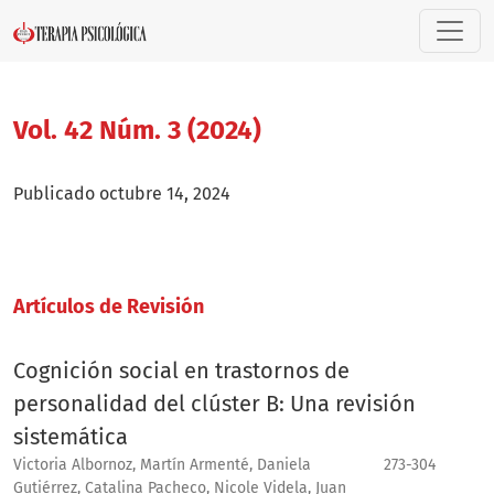
Vol. 42 Núm. 3 (2024)
Vol. 42 Núm. 3 (2024)
Publicado octubre 14, 2024
Artículos de Revisión
Cognición social en trastornos de
personalidad del clúster B: Una revisión
sistemática
Victoria Albornoz, Martín Armenté, Daniela
273-304
Gutiérrez, Catalina Pacheco, Nicole Videla, Juan