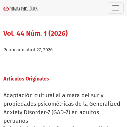
Vol. 44 Núm. 1 (2026)
Vol. 44 Núm. 1 (2026)
Publicado abril 27, 2026
Artí­culos Originales
Adaptación cultural al aimara del sur y
propiedades psicométricas de la Generalized
Anxiety Disorder-7 (GAD-7) en adultos
peruanos