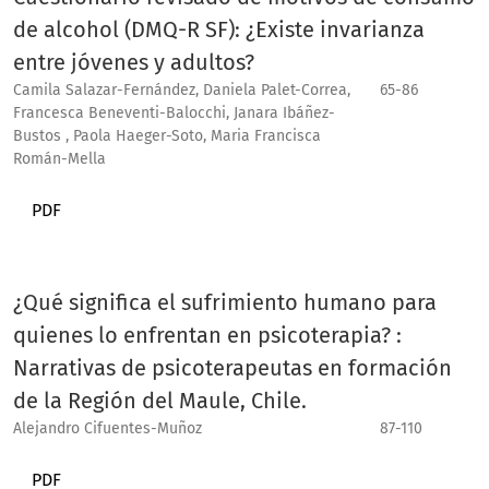
de alcohol (DMQ-R SF): ¿Existe invarianza
entre jóvenes y adultos?
Camila Salazar-Fernández, Daniela Palet-Correa,
65-86
Francesca Beneventi-Balocchi, Janara Ibáñez-
Bustos , Paola Haeger-Soto, Maria Francisca
Román-Mella
PDF
¿Qué significa el sufrimiento humano para
quienes lo enfrentan en psicoterapia? :
Narrativas de psicoterapeutas en formación
de la Región del Maule, Chile.
Alejandro Cifuentes-Muñoz
87-110
PDF