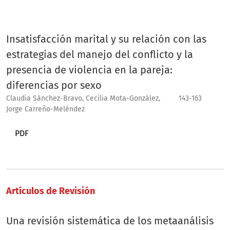
Insatisfacción marital y su relación con las
estrategias del manejo del conflicto y la
presencia de violencia en la pareja:
diferencias por sexo
Claudia Sánchez-Bravo, Cecilia Mota-González,
143-163
Jorge Carreño-Meléndez
PDF
Artículos de Revisión
Una revisión sistemática de los metaanálisis