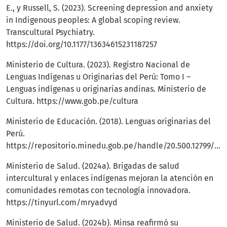
E., y Russell, S. (2023). Screening depression and anxiety
in Indigenous peoples: A global scoping review.
Transcultural Psychiatry.
https://doi.org/10.1177/13634615231187257
Ministerio de Cultura. (2023). Registro Nacional de
Lenguas Indígenas u Originarias del Perú: Tomo I –
Lenguas indígenas u originarias andinas. Ministerio de
Cultura.
https://www.gob.pe/cultura
Ministerio de Educación. (2018). Lenguas originarias del
Perú.
https://repositorio.minedu.gob.pe/handle/20.500.12799/6261
Ministerio de Salud. (2024a). Brigadas de salud
intercultural y enlaces indígenas mejoran la atención en
comunidades remotas con tecnología innovadora.
https://tinyurl.com/mryadvyd
Ministerio de Salud. (2024b). Minsa reafirmó su