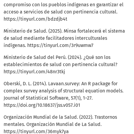
compromiso con los pueblos indígenas en garantizar el
acceso a servicios de salud con pertinencia cultural.
https://tinyurl.com/bdzdjb4t
Ministerio de Salud. (2025). Minsa fortalecerá el sistema
de salud mediante facilitadores interculturales
indígenas.
https://tinyurl.com/3r9uwmw7
Ministerio de Salud del Perú. (2024). ¿Qué son los
establecimientos de salud con pertinencia cultural?
https://tinyurl.com/48nr3tkj
Oberski, D. L. (2014). Lavaan.survey: An R package for
complex survey analysis of structural equation models.
Journal of Statistical Software, 57(1), 1–27.
https://doi.org/10.18637/jss.v057.i01
Organización Mundial de la Salud. (2022). Trastornos
mentales. Organización Mundial de La Salud.
https://tinyurl.com/36myk7ya