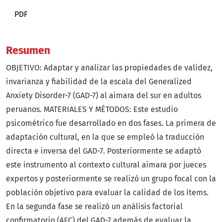
PDF
Resumen
OBJETIVO: Adaptar y analizar las propiedades de validez,
invarianza y fiabilidad de la escala del Generalized
Anxiety Disorder-7 (GAD-7) al aimara del sur en adultos
peruanos. MATERIALES Y MÉTODOS: Este estudio
psicométrico fue desarrollado en dos fases. La primera de
adaptación cultural, en la que se empleó la traducción
directa e inversa del GAD-7. Posteriormente se adaptó
este instrumento al contexto cultural aimara por jueces
expertos y posteriormente se realizó un grupo focal con la
población objetivo para evaluar la calidad de los ítems.
En la segunda fase se realizó un análisis factorial
confirmatorio (AFC) del GAD-7 además de evaluar la