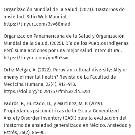
Organización Mundial de la Salud. (2023). Trastornos de
ansiedad. Sitio Web Mundial.
https://tinyurl.com/3vv68mad
Organización Panamericana de la Salud y Organización
Mundial de la Salud. (2025). Día de los Pueblos Indígenas:
Perú suma acciones por una mejor salud intercultural.
https://tinyurl.com/ym8b5syc
Ortiz-Melgar, A. (2022). Peruvian cultural diversity: Ally or
enemy of mental health? Revista de La Facultad de
Medicina Humana, 22(4), 912–913.
https://doi.org/10.25176/rfmh.v22i4.5251
Padrós, F., Hurtado, D., y Martínez, M. P. (2019).
Propiedades psicométricas de la Escala Generalized
Anxiety Disorder Inventory (GADI) para la evaluación del
trastorno de ansiedad generalizada en México. Ansiedad y
Estrés, 25(2), 85–90.