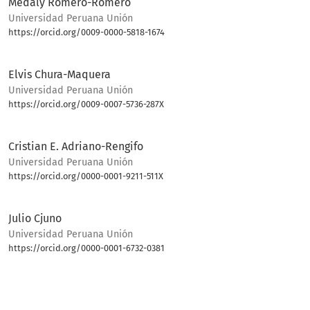
Medaly Romero-Romero
Universidad Peruana Unión
https://orcid.org/0009-0000-5818-1674
Bio
Elvis Chura-Maquera
Universidad Peruana Unión
https://orcid.org/0009-0007-5736-287X
Bio
Cristian E. Adriano-Rengifo
Universidad Peruana Unión
https://orcid.org/0000-0001-9211-511X
Bio
Julio Cjuno
Universidad Peruana Unión
https://orcid.org/0000-0001-6732-0381
Bio