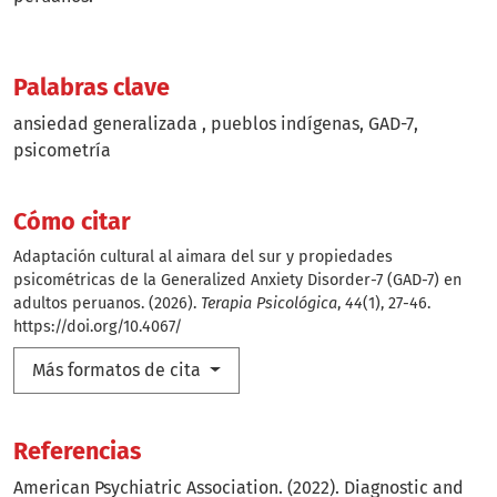
Palabras clave
ansiedad generalizada
pueblos indígenas
GAD-7
psicometría
Cómo citar
Adaptación cultural al aimara del sur y propiedades
psicométricas de la Generalized Anxiety Disorder-7 (GAD-7) en
adultos peruanos. (2026).
Terapia Psicológica
,
44
(1), 27-46.
https://doi.org/10.4067/
Más formatos de cita
Referencias
American Psychiatric Association. (2022). Diagnostic and