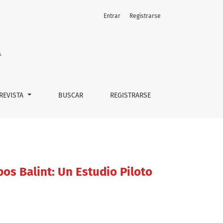
Entrar
Registrarse
 REVISTA
BUSCAR
REGISTRARSE
os Balint: Un Estudio Piloto