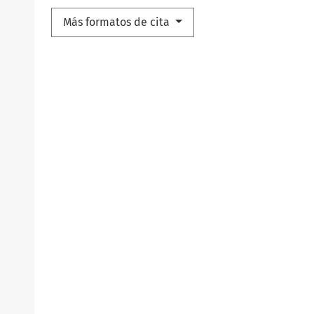
Más formatos de cita